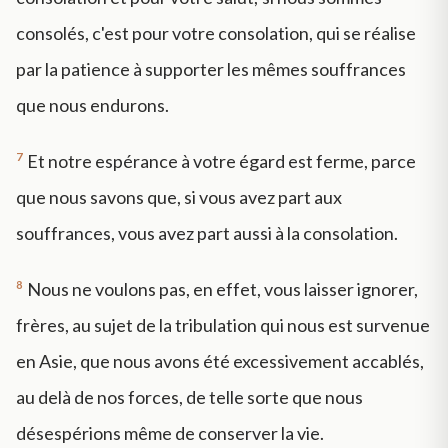
consolés, c'est pour votre consolation, qui se réalise
par la patience à supporter les mêmes souffrances
que nous endurons.
7
Et notre espérance à votre égard est ferme, parce
que nous savons que, si vous avez part aux
souffrances, vous avez part aussi à la consolation.
8
Nous ne voulons pas, en effet, vous laisser ignorer,
frères, au sujet de la tribulation qui nous est survenue
en Asie, que nous avons été excessivement accablés,
au delà de nos forces, de telle sorte que nous
désespérions même de conserver la vie.