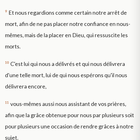
9
Et nous regardions comme certain notre arrêt de
mort, afin de ne pas placer notre confiance en nous-
mêmes, mais de la placer en Dieu, qui ressuscite les
morts.
10
C'est lui qui nous a délivrés et qui nous délivrera
d'une telle mort, lui de qui nous espérons qu'il nous
délivrera encore,
11
vous-mêmes aussi nous assistant de vos prières,
afin que la grâce obtenue pour nous par plusieurs soit
pour plusieurs une occasion de rendre grâces à notre
sujet.