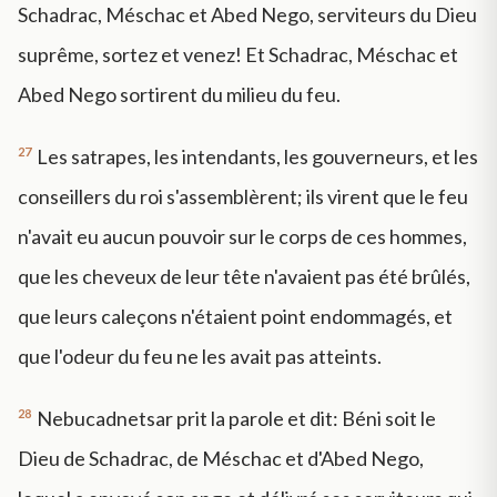
Schadrac, Méschac et Abed Nego, serviteurs du Dieu
suprême, sortez et venez! Et Schadrac, Méschac et
Abed Nego sortirent du milieu du feu.
27
Les satrapes, les intendants, les gouverneurs, et les
conseillers du roi s'assemblèrent; ils virent que le feu
n'avait eu aucun pouvoir sur le corps de ces hommes,
que les cheveux de leur tête n'avaient pas été brûlés,
que leurs caleçons n'étaient point endommagés, et
que l'odeur du feu ne les avait pas atteints.
28
Nebucadnetsar prit la parole et dit: Béni soit le
Dieu de Schadrac, de Méschac et d'Abed Nego,