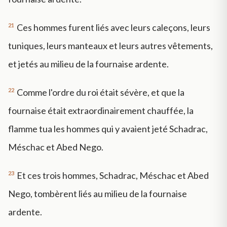
21
Ces hommes furent liés avec leurs caleçons, leurs
tuniques, leurs manteaux et leurs autres vêtements,
et jetés au milieu de la fournaise ardente.
22
Comme l'ordre du roi était sévère, et que la
fournaise était extraordinairement chauffée, la
flamme tua les hommes qui y avaient jeté Schadrac,
Méschac et Abed Nego.
23
Et ces trois hommes, Schadrac, Méschac et Abed
Nego, tombèrent liés au milieu de la fournaise
ardente.