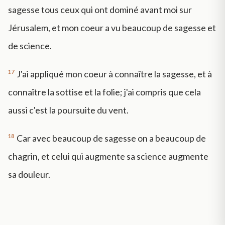
sagesse tous ceux qui ont dominé avant moi sur
Jérusalem, et mon coeur a vu beaucoup de sagesse et
de science.
17
J'ai appliqué mon coeur à connaître la sagesse, et à
connaître la sottise et la folie; j'ai compris que cela
aussi c'est la poursuite du vent.
18
Car avec beaucoup de sagesse on a beaucoup de
chagrin, et celui qui augmente sa science augmente
sa douleur.