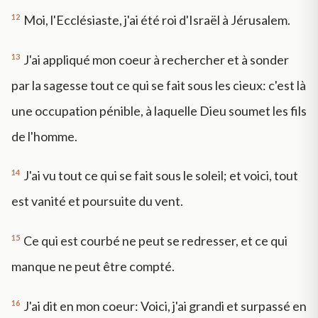
12
Moi, l'Ecclésiaste, j'ai été roi d'Israël à Jérusalem.
13
J'ai appliqué mon coeur à rechercher et à sonder
par la sagesse tout ce qui se fait sous les cieux: c'est là
une occupation pénible, à laquelle Dieu soumet les fils
de l'homme.
14
J'ai vu tout ce qui se fait sous le soleil; et voici, tout
est vanité et poursuite du vent.
15
Ce qui est courbé ne peut se redresser, et ce qui
manque ne peut être compté.
16
J'ai dit en mon coeur: Voici, j'ai grandi et surpassé en