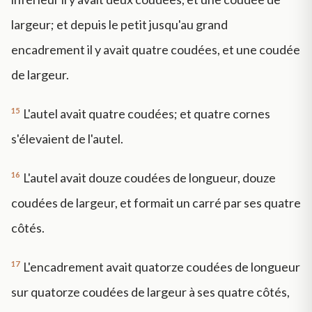
largeur; et depuis le petit jusqu'au grand
encadrement il y avait quatre coudées, et une coudée
de largeur.
15
L'autel avait quatre coudées; et quatre cornes
s'élevaient de l'autel.
16
L'autel avait douze coudées de longueur, douze
coudées de largeur, et formait un carré par ses quatre
côtés.
17
L'encadrement avait quatorze coudées de longueur
sur quatorze coudées de largeur à ses quatre côtés,