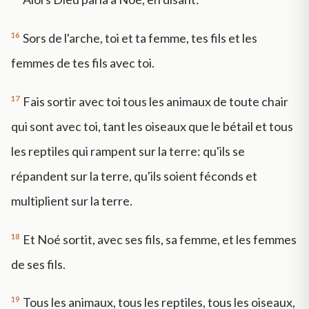
16
Sors de l'arche, toi et ta femme, tes fils et les
femmes de tes fils avec toi.
17
Fais sortir avec toi tous les animaux de toute chair
qui sont avec toi, tant les oiseaux que le bétail et tous
les reptiles qui rampent sur la terre: qu'ils se
répandent sur la terre, qu'ils soient féconds et
multiplient sur la terre.
18
Et Noé sortit, avec ses fils, sa femme, et les femmes
de ses fils.
19
Tous les animaux, tous les reptiles, tous les oiseaux,