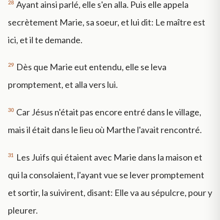
28
Ayant ainsi parlé, elle s'en alla. Puis elle appela
secrètement Marie, sa soeur, et lui dit: Le maître est
ici, et il te demande.
29
Dès que Marie eut entendu, elle se leva
promptement, et alla vers lui.
30
Car Jésus n'était pas encore entré dans le village,
mais il était dans le lieu où Marthe l'avait rencontré.
31
Les Juifs qui étaient avec Marie dans la maison et
qui la consolaient, l'ayant vue se lever promptement
et sortir, la suivirent, disant: Elle va au sépulcre, pour y
pleurer.