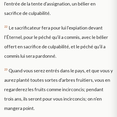
l'entrée de la tente d'assignation, un bélier en
sacrifice de culpabilité.
22
Le sacrificateur fera pour lui l'expiation devant
l'Éternel, pour le péché qu'il a commis, avec le bélier
offert en sacrifice de culpabilité, et le péché qu'il a
commis lui sera pardonné.
23
Quand vous serez entrés dans le pays, et que vous y
aurez planté toutes sortes d'arbres fruitiers, vous en
regarderez les fruits comme incirconcis; pendant
trois ans, ils seront pour vous incirconcis; on n'en
mangera point.