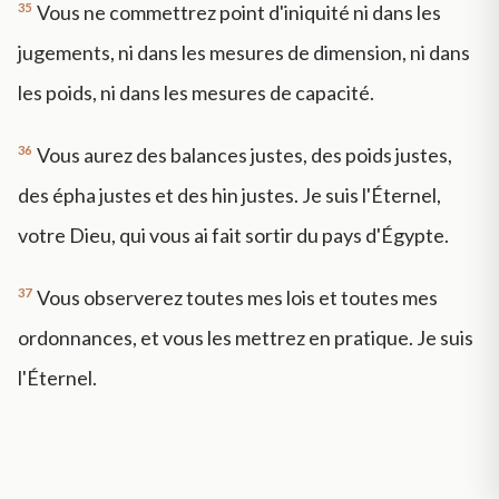
35
Vous ne commettrez point d'iniquité ni dans les
jugements, ni dans les mesures de dimension, ni dans
les poids, ni dans les mesures de capacité.
36
Vous aurez des balances justes, des poids justes,
des épha justes et des hin justes. Je suis l'Éternel,
votre Dieu, qui vous ai fait sortir du pays d'Égypte.
37
Vous observerez toutes mes lois et toutes mes
ordonnances, et vous les mettrez en pratique. Je suis
l'Éternel.