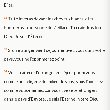
Dieu.
32
Tu te lèveras devant les cheveux blancs, et tu
honoreras la personne du vieillard. Tu craindras ton
Dieu. Je suis l'Éternel.
33
Si un étranger vient séjourner avec vous dans votre
pays, vous ne l'opprimerez point.
34
Vous traiterez l'étranger en séjour parmi vous
comme un indigène du milieu de vous; vous l'aimerez
comme vous-mêmes, car vous avez été étrangers
dans le pays d'Égypte. Je suis l'Éternel, votre Dieu.