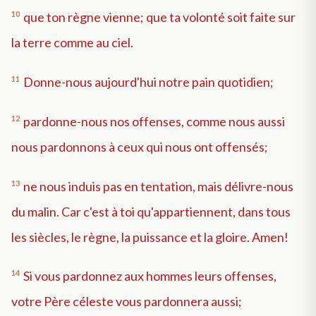
10
que ton règne vienne; que ta volonté soit faite sur
la terre comme au ciel.
11
Donne-nous aujourd'hui notre pain quotidien;
12
pardonne-nous nos offenses, comme nous aussi
nous pardonnons à ceux qui nous ont offensés;
13
ne nous induis pas en tentation, mais délivre-nous
du malin. Car c'est à toi qu'appartiennent, dans tous
les siècles, le règne, la puissance et la gloire. Amen!
14
Si vous pardonnez aux hommes leurs offenses,
votre Père céleste vous pardonnera aussi;