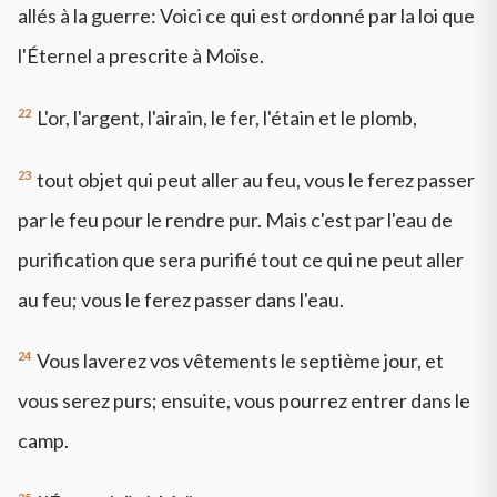
allés à la guerre: Voici ce qui est ordonné par la loi que
l'Éternel a prescrite à Moïse.
22
L'or, l'argent, l'airain, le fer, l'étain et le plomb,
23
tout objet qui peut aller au feu, vous le ferez passer
par le feu pour le rendre pur. Mais c'est par l'eau de
purification que sera purifié tout ce qui ne peut aller
au feu; vous le ferez passer dans l'eau.
24
Vous laverez vos vêtements le septième jour, et
vous serez purs; ensuite, vous pourrez entrer dans le
camp.