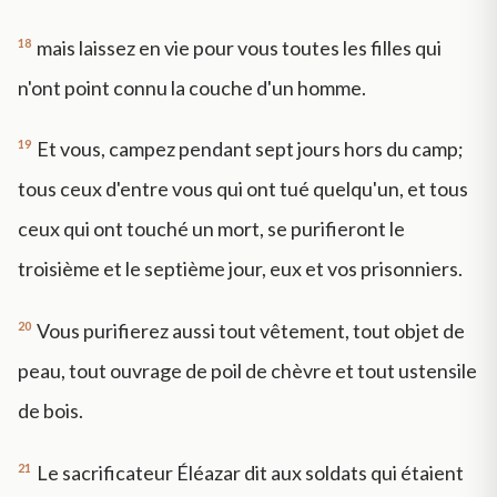
18
mais laissez en vie pour vous toutes les filles qui
n'ont point connu la couche d'un homme.
19
Et vous, campez pendant sept jours hors du camp;
tous ceux d'entre vous qui ont tué quelqu'un, et tous
ceux qui ont touché un mort, se purifieront le
troisième et le septième jour, eux et vos prisonniers.
20
Vous purifierez aussi tout vêtement, tout objet de
peau, tout ouvrage de poil de chèvre et tout ustensile
de bois.
21
Le sacrificateur Éléazar dit aux soldats qui étaient