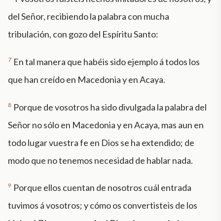
del Señor, recibiendo la palabra con mucha
tribulación, con gozo del Espíritu Santo:
7
En tal manera que habéis sido ejemplo á todos los
que han creído en Macedonia y en Acaya.
8
Porque de vosotros ha sido divulgada la palabra del
Señor no sólo en Macedonia y en Acaya, mas aun en
todo lugar vuestra fe en Dios se ha extendido; de
modo que no tenemos necesidad de hablar nada.
9
Porque ellos cuentan de nosotros cuál entrada
tuvimos á vosotros; y cómo os convertisteis de los