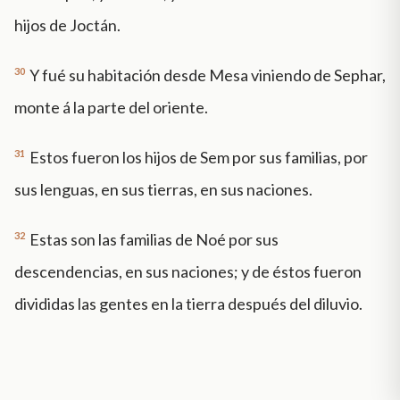
hijos de Joctán.
30
Y fué su habitación desde Mesa viniendo de Sephar,
monte á la parte del oriente.
31
Estos fueron los hijos de Sem por sus familias, por
sus lenguas, en sus tierras, en sus naciones.
32
Estas son las familias de Noé por sus
descendencias, en sus naciones; y de éstos fueron
divididas las gentes en la tierra después del diluvio.