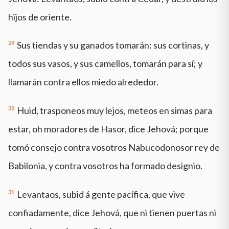
hijos de oriente.
29
Sus tiendas y su ganados tomarán: sus cortinas, y
todos sus vasos, y sus camellos, tomarán para sí; y
llamarán contra ellos miedo alrededor.
30
Huid, trasponeos muy lejos, meteos en simas para
estar, oh moradores de Hasor, dice Jehová; porque
tomó consejo contra vosotros Nabucodonosor rey de
Babilonia, y contra vosotros ha formado designio.
31
Levantaos, subid á gente pacífica, que vive
confiadamente, dice Jehová, que ni tienen puertas ni