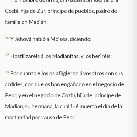
Cozbi, hija de Zur, príncipe de pueblos, padre de
familia en Madián.
16
Y Jehová habló á Moisés, diciendo:
17
Hostilizaréis á los Madianitas, y los heriréis:
18
Por cuanto ellos os afligieron á vosotros con sus
ardides, con que os han engañado en el negocio de
Peor, y en el negocio de Cozbi, hija del príncipe de
Madián, su hermana, la cual fué muerta el día de la
mortandad por causa de Peor.