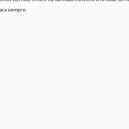
para siempre.