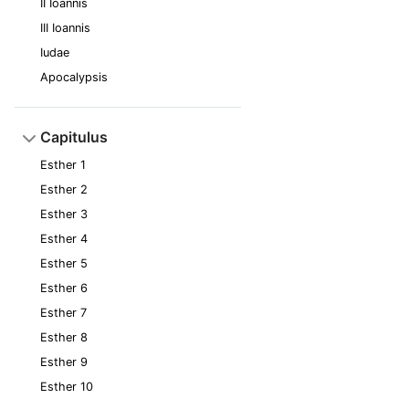
II Ioannis
III Ioannis
Iudae
Apocalypsis
Capitulus
Esther 1
Esther 2
Esther 3
Esther 4
Esther 5
Esther 6
Esther 7
Esther 8
Esther 9
Esther 10