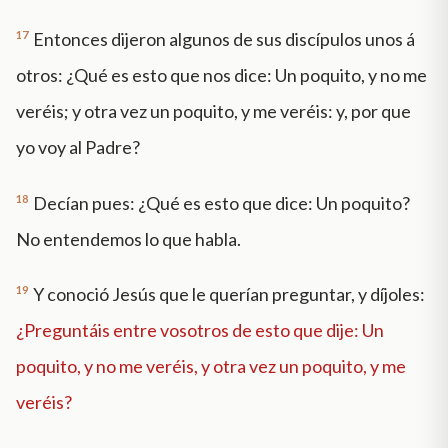
17
Entonces dijeron algunos de sus discípulos unos á
otros: ¿Qué es esto que nos dice: Un poquito, y no me
veréis; y otra vez un poquito, y me veréis: y, por que
yo voy al Padre?
18
Decían pues: ¿Qué es esto que dice: Un poquito?
No entendemos lo que habla.
19
Y conoció Jesús que le querían preguntar, y díjoles:
¿Preguntáis entre vosotros de esto que dije: Un
poquito, y no me veréis, y otra vez un poquito, y me
veréis?