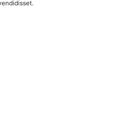
endidisset.