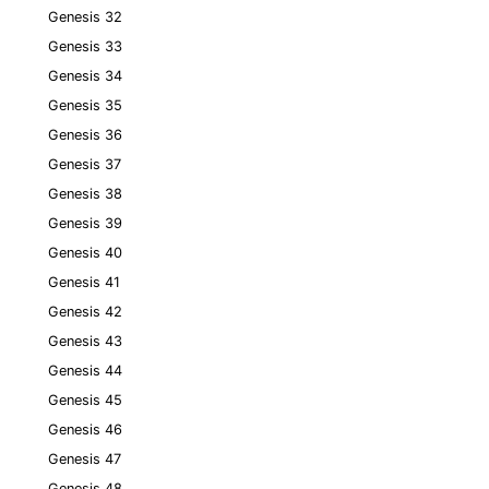
Genesis 32
Genesis 33
Genesis 34
Genesis 35
Genesis 36
Genesis 37
Genesis 38
Genesis 39
Genesis 40
Genesis 41
Genesis 42
Genesis 43
Genesis 44
Genesis 45
Genesis 46
Genesis 47
Genesis 48