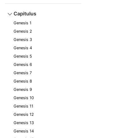
Capitulus
Genesis 1
Genesis 2
Genesis 3
Genesis 4
Genesis 5
Genesis 6
Genesis 7
Genesis 8
Genesis 9
Genesis 10
Genesis 11
Genesis 12
Genesis 13
Genesis 14