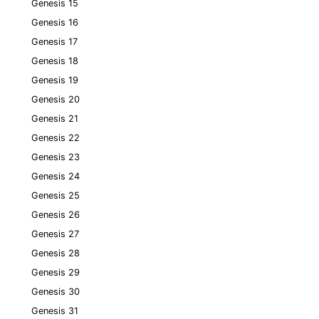
Genesis 15
Genesis 16
Genesis 17
Genesis 18
Genesis 19
Genesis 20
Genesis 21
Genesis 22
Genesis 23
Genesis 24
Genesis 25
Genesis 26
Genesis 27
Genesis 28
Genesis 29
Genesis 30
Genesis 31