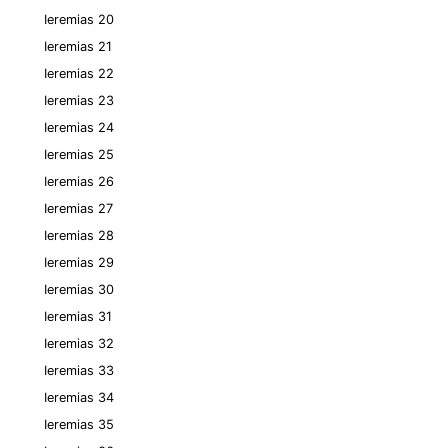
Ieremias 20
Ieremias 21
Ieremias 22
Ieremias 23
Ieremias 24
Ieremias 25
Ieremias 26
Ieremias 27
Ieremias 28
Ieremias 29
Ieremias 30
Ieremias 31
Ieremias 32
Ieremias 33
Ieremias 34
Ieremias 35