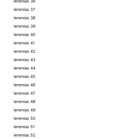
Ieremias 36
Ieremias 37
Ieremias 38
Ieremias 39
Ieremias 40
Ieremias 41
Ieremias 42
Ieremias 43
Ieremias 44
Ieremias 45
Ieremias 46
Ieremias 47
Ieremias 48
Ieremias 49
Ieremias 50
Ieremias 51
Ieremias 52