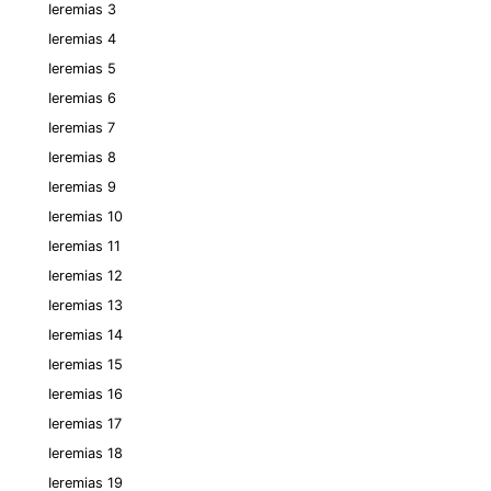
Ieremias 3
Ieremias 4
Ieremias 5
Ieremias 6
Ieremias 7
Ieremias 8
Ieremias 9
Ieremias 10
Ieremias 11
Ieremias 12
Ieremias 13
Ieremias 14
Ieremias 15
Ieremias 16
Ieremias 17
Ieremias 18
Ieremias 19