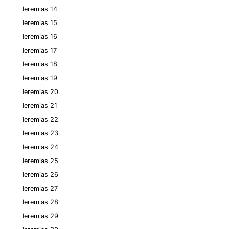
Ieremias 14
Ieremias 15
Ieremias 16
Ieremias 17
Ieremias 18
Ieremias 19
Ieremias 20
Ieremias 21
Ieremias 22
Ieremias 23
Ieremias 24
Ieremias 25
Ieremias 26
Ieremias 27
Ieremias 28
Ieremias 29