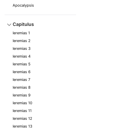
Apocalypsis
Capitulus
Ieremias 1
Ieremias 2
Ieremias 3
Ieremias 4
Ieremias 5
Ieremias 6
Ieremias 7
Ieremias 8
Ieremias 9
Ieremias 10
Ieremias 11
Ieremias 12
Ieremias 13