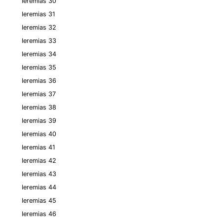
Ieremias 30
Ieremias 31
Ieremias 32
Ieremias 33
Ieremias 34
Ieremias 35
Ieremias 36
Ieremias 37
Ieremias 38
Ieremias 39
Ieremias 40
Ieremias 41
Ieremias 42
Ieremias 43
Ieremias 44
Ieremias 45
Ieremias 46