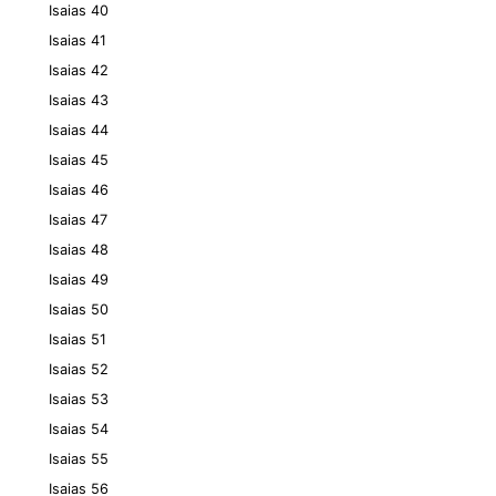
Isaias 40
Isaias 41
Isaias 42
Isaias 43
Isaias 44
Isaias 45
Isaias 46
Isaias 47
Isaias 48
Isaias 49
Isaias 50
Isaias 51
Isaias 52
Isaias 53
Isaias 54
Isaias 55
Isaias 56