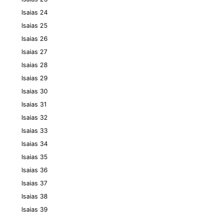
Isaias 24
Isaias 25
Isaias 26
Isaias 27
Isaias 28
Isaias 29
Isaias 30
Isaias 31
Isaias 32
Isaias 33
Isaias 34
Isaias 35
Isaias 36
Isaias 37
Isaias 38
Isaias 39