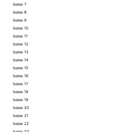
Isaias 7
Isaias 8
Isaias 9
Isaias 10
Isaias 11
Isaias 12
Isaias 13
Isaias 14
Isaias 15
Isaias 16
Isaias 17
Isaias 18
Isaias 19
Isaias 20
Isaias 21
Isaias 22
Isaias 23