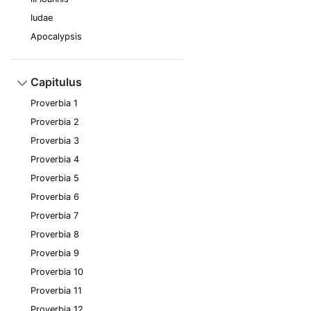
Iudae
Apocalypsis
Capitulus
Proverbia 1
Proverbia 2
Proverbia 3
Proverbia 4
Proverbia 5
Proverbia 6
Proverbia 7
Proverbia 8
Proverbia 9
Proverbia 10
Proverbia 11
Proverbia 12