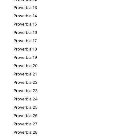
Proverbia 13
Proverbia 14
Proverbia 15
Proverbia 16
Proverbia 17
Proverbia 18
Proverbia 19
Proverbia 20
Proverbia 21
Proverbia 22
Proverbia 23
Proverbia 24
Proverbia 25
Proverbia 26
Proverbia 27
Proverbia 28