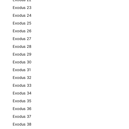
Exodus 23
Exodus 24
Exodus 25
Exodus 26
Exodus 27
Exodus 28
Exodus 29
Exodus 30
Exodus 31
Exodus 32
Exodus 33
Exodus 34
Exodus 35
Exodus 36
Exodus 37
Exodus 38