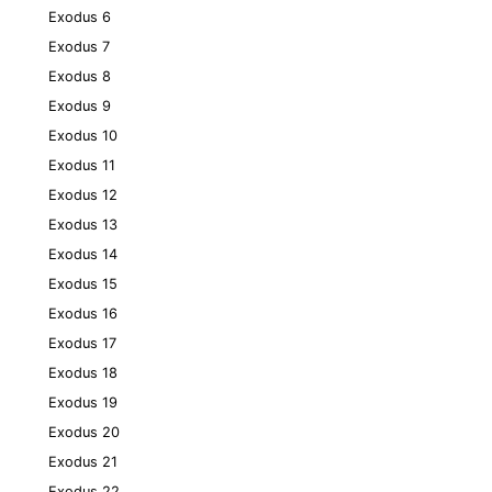
Exodus 6
Exodus 7
Exodus 8
Exodus 9
Exodus 10
Exodus 11
Exodus 12
Exodus 13
Exodus 14
Exodus 15
Exodus 16
Exodus 17
Exodus 18
Exodus 19
Exodus 20
Exodus 21
Exodus 22