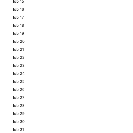
Iob 15
Iob 16
Iob 17
Iob 18
Iob 19
Iob 20
Iob 21
Iob 22
Iob 23
Iob 24
Iob 25
Iob 26
Iob 27
Iob 28
Iob 29
Iob 30
Iob 31