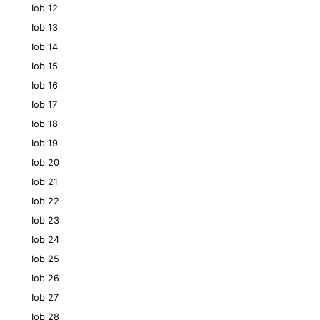
Iob 12
Iob 13
Iob 14
Iob 15
Iob 16
Iob 17
Iob 18
Iob 19
Iob 20
Iob 21
Iob 22
Iob 23
Iob 24
Iob 25
Iob 26
Iob 27
Iob 28